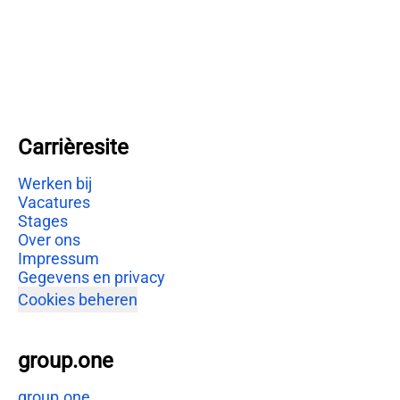
Carrièresite
Werken bij
Vacatures
Stages
Over ons
Impressum
Gegevens en privacy
Cookies beheren
group.one
group.one