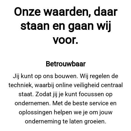
Onze waarden, daar
staan en gaan wij
voor.
Betrouwbaar
Jij kunt op ons bouwen. Wij regelen de
techniek, waarbij online veiligheid centraal
staat. Zodat jij je kunt focussen op
ondernemen. Met de beste service en
oplossingen helpen we je om jouw
onderneming te laten groeien.